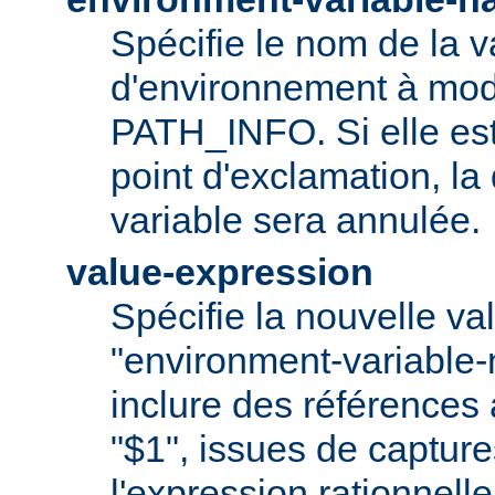
Spécifie le nom de la v
d'environnement à modi
PATH_INFO. Si elle es
point d'exclamation, la 
variable sera annulée.
value-expression
Spécifie la nouvelle val
"environment-variable
inclure des références
"$1", issues de captur
l'expression rationnell