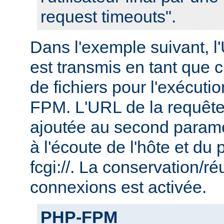
request timeouts".
Dans l'exemple suivant, l
est transmis en tant que
de fichiers pour l'exécu
FPM. L'URL de la requête
ajoutée au second param
à l'écoute de l'hôte et du 
fcgi://. La conservation/ré
connexions est activée.
PHP-FPM