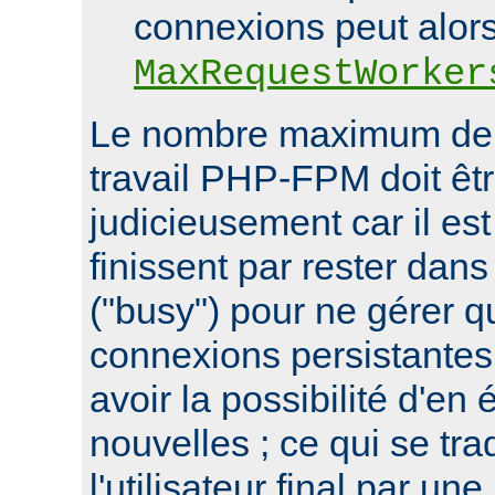
connexions peut alor
MaxRequestWorker
Le nombre maximum de 
travail PHP-FPM doit êtr
judicieusement car il est
finissent par rester dans
("busy") pour ne gérer 
connexions persistantes
avoir la possibilité d'en 
nouvelles ; ce qui se tra
l'utilisateur final par un