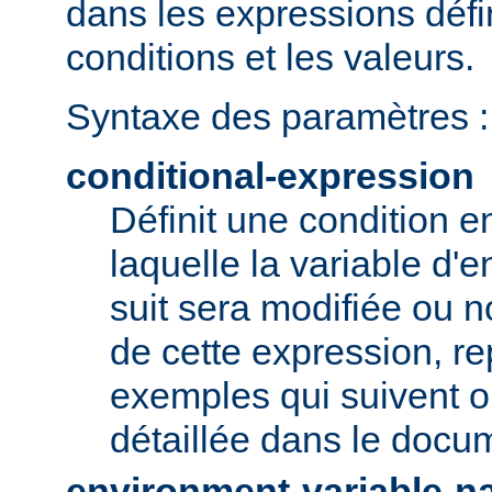
dans les expressions défi
conditions et les valeurs.
Syntaxe des paramètres :
conditional-expression
Définit une condition e
laquelle la variable d'
suit sera modifiée ou n
de cette expression, r
exemples qui suivent ou
détaillée dans le doc
environment-variable-