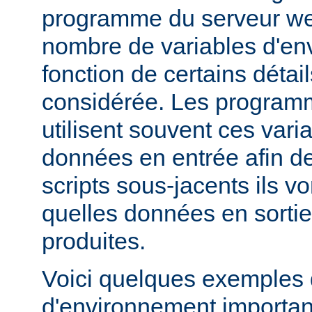
programme du serveur web
nombre de variables d'en
fonction de certains détai
considérée. Les progra
utilisent souvent ces var
données en entrée afin d
scripts sous-jacents ils v
quelles données en sortie
produites.
Voici quelques exemples 
d'environnement importan