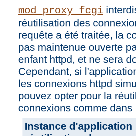
interdi
mod_proxy_fcgi
réutilisation des connexio
requête a été traitée, la 
pas maintenue ouverte pa
enfant httpd, et ne sera d
Cependant, si l'applicati
les connexions httpd sim
pouvez opter pour la réuti
connexions comme dans l
Instance d'application