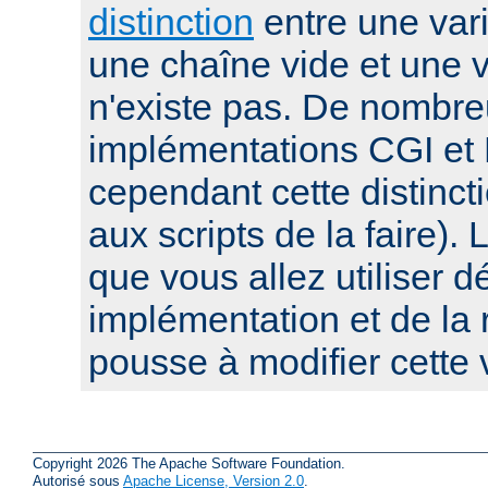
distinction
entre une var
une chaîne vide et une v
n'existe pas. De nombr
implémentations CGI et 
cependant cette distinct
aux scripts de la faire). 
que vous allez utiliser 
implémentation et de la 
pousse à modifier cette 
Copyright 2026 The Apache Software Foundation.
Autorisé sous
Apache License, Version 2.0
.