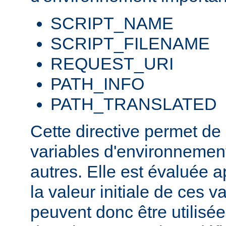
SCRIPT_NAME
SCRIPT_FILENAME
REQUEST_URI
PATH_INFO
PATH_TRANSLATED
Cette directive permet de
variables d'environnement
autres. Elle est évaluée a
la valeur initiale de ces va
peuvent donc être utilis