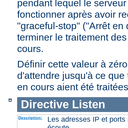
pendant lequel le serveur
fonctionner après avoir re
"graceful-stop" ("Arrêt en
terminer le traitement de
cours.
Définir cette valeur à zéro
d'attendre jusqu'à ce que 
en cours aient été traitées
Directive
Listen
Les adresses IP et ports 
Description:
écoute