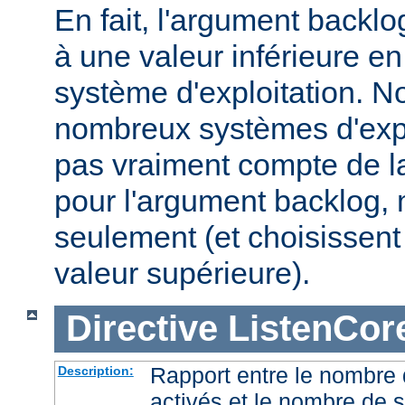
En fait, l'argument backlo
à une valeur inférieure en
système d'exploitation. N
nombreux systèmes d'expl
pas vraiment compte de la
pour l'argument backlog, 
seulement (et choisissent
valeur supérieure).
Directive
ListenCor
Rapport entre le nombre
Description:
activés et le nombre de 