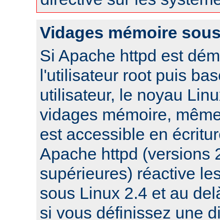
Vidages mémoire sous
Si Apache httpd est dém
l'utilisateur root puis ba
utilisateur, le noyau Lin
vidages mémoire, même s
est accessible en écritu
Apache httpd (versions 2
supérieures) réactive l
sous Linux 2.4 et au de
si vous définissez une di