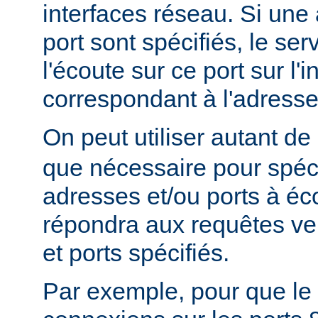
interfaces réseau. Si une
port sont spécifiés, le se
l'écoute sur ce port sur l'
correspondant à l'adresse
On peut utiliser autant de
que nécessaire pour spéci
adresses et/ou ports à éc
répondra aux requêtes ve
et ports spécifiés.
Par exemple, pour que le 