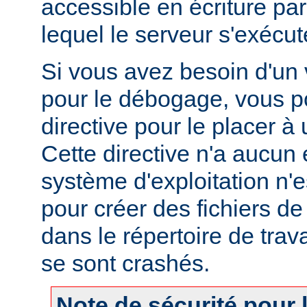
accessible en écriture par 
lequel le serveur s'exécut
Si vous avez besoin d'un
pour le débogage, vous po
directive pour le placer à 
Cette directive n'a aucun e
système d'exploitation n'e
pour créer des fichiers d
dans le répertoire de trav
se sont crashés.
Note de sécurité pour