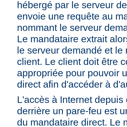
hébergé par le serveur de
envoie une requête au ma
nommant le serveur dem
Le mandataire extrait alo
le serveur demandé et le 
client. Le client doit être
appropriée pour pouvoir ut
direct afin d'accéder à d'a
L'accès à Internet depuis 
derrière un pare-feu est u
du mandataire direct. Le 