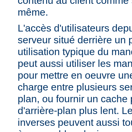
contenu au client comme s'
même.
L'accès d'utilisateurs dep
serveur situé derrière un 
utilisation typique du man
peut aussi utiliser les ma
pour mettre en oeuvre une
charge entre plusieurs ser
plan, ou fournir un cache
d'arrière-plan plus lent. 
inverses peuvent aussi to