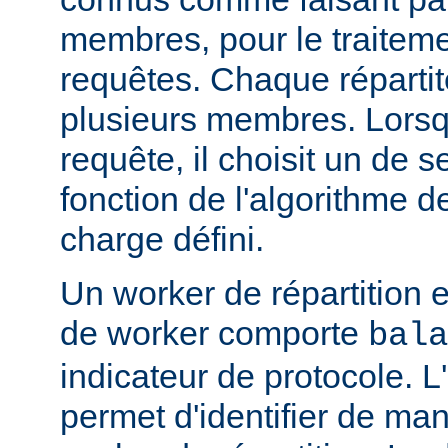
membres, pour le traitemen
requêtes. Chaque réparti
plusieurs membres. Lorsqu'
requête, il choisit un de
fonction de l'algorithme de
charge défini.
Un worker de répartition 
de worker comporte
bala
indicateur de protocole. L
permet d'identifier de man