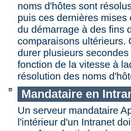
noms d'hôtes sont résolu
puis ces dernières mises
du démarrage à des fins d
comparaisons ultérieurs.
durer plusieurs secondes
fonction de la vitesse à la
résolution des noms d'hôt
Mandataire en Intra
Un serveur mandataire Ap
l'intérieur d'un Intranet doi