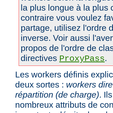
la plus longue à la plus 
contraire vous voulez fa
partage, utilisez l'ordre
inverse. Voir aussi l'ave
propos de l'ordre de cl
directives
.
ProxyPass
Les workers définis expli
deux sortes :
workers dire
répartition (de charge)
. I
nombreux attributs de con