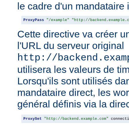
le cadre d'un mandataire 
ProxyPass
"/example"
"http://backend.example.
Cette directive va créer 
l'URL du serveur original
http://backend.exam
utilisera les valeurs de t
Lorsqu'ils sont utilisés da
mandataire direct, les wo
général définis via la dire
ProxySet
"http://backend.example.com"
 connect