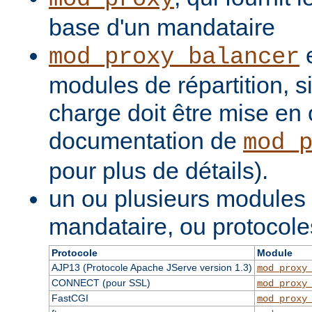
base d'un mandataire
e
mod_proxy_balancer
modules de répartition, si
charge doit être mise en 
documentation de
mod_
pour plus de détails).
un ou plusieurs modules
mandataire, ou protocole
Protocole
Module
AJP13 (Protocole Apache JServe version 1.3)
mod_proxy
CONNECT (pour SSL)
mod_proxy
FastCGI
mod_proxy