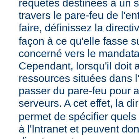
requêtes destinées à un s
travers le pare-feu de l'en
faire, définissez la direct
façon à ce qu'elle fasse s
concerné vers le mandatai
Cependant, lorsqu'il doit
ressources situées dans l'I
passer du pare-feu pour 
serveurs. A cet effet, la di
permet de spécifier quels
à l'Intranet et peuvent do