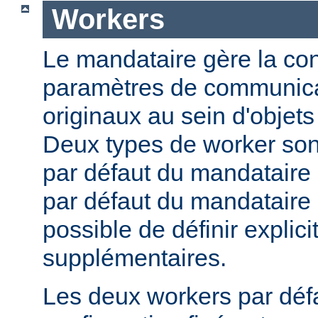
Workers
Le mandataire gère la conf
paramètres de communica
originaux au sein d'obje
Deux types de worker sont
par défaut du mandataire d
par défaut du mandataire i
possible de définir expli
supplémentaires.
Les deux workers par déf