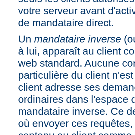
votre serveur avant d'activ
de mandataire direct.
Un
mandataire inverse
(o
à lui, apparaît au client
web standard. Aucune con
particulière du client n'es
client adresse ses dema
ordinaires dans l'espac
mandataire inverse. Ce de
où envoyer ces requêtes, 