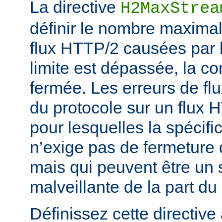
La directive
H2MaxStrea
définir le nombre maximal
flux HTTP/2 causées par le
limite est dépassée, la c
fermée. Les erreurs de flu
du protocole sur un flux 
pour lesquelles la spécifi
n’exige pas de fermeture 
mais qui peuvent être un s
malveillante de la part du 
Définissez cette directive