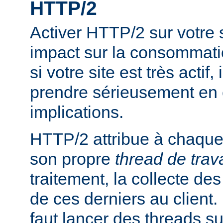
HTTP/2
Activer HTTP/2 sur votre
impact sur la consommati
si votre site est très actif,
prendre sérieusement en
implications.
HTTP/2 attribue à chaque 
son propre
thread de trava
traitement, la collecte des
de ces derniers au client. P
faut lancer des threads s