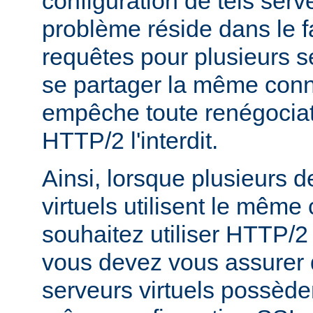
configuration de tels serve
problème réside dans le f
requêtes pour plusieurs se
se partager la même conn
empêche toute renégociat
HTTP/2 l'interdit.
Ainsi, lorsque plusieurs 
virtuels utilisent le même c
souhaitez utiliser HTTP/2
vous devez vous assurer 
serveurs virtuels possède