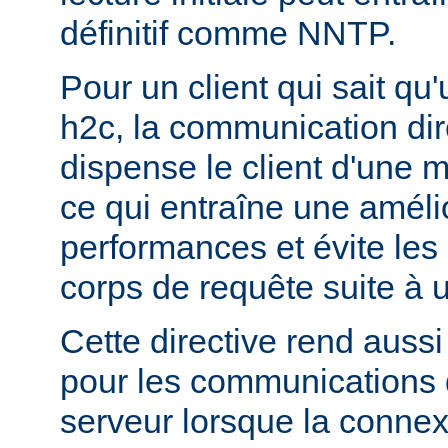
définitif comme NNTP.
Pour un client qui sait qu
h2c, la communication di
dispense le client d'une 
ce qui entraîne une améli
performances et évite les r
corps de requête suite à u
Cette directive rend aussi 
pour les communications 
serveur lorsque la connex