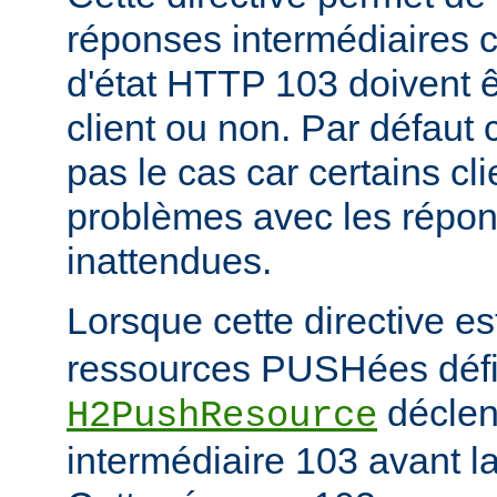
réponses intermédiaires 
d'état HTTP 103 doivent 
client ou non. Par défaut 
pas le cas car certains cl
problèmes avec les répon
inattendues.
Lorsque cette directive es
ressources PUSHées défini
déclen
H2PushResource
intermédiaire 103 avant la