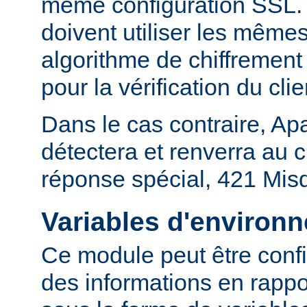
même configuration SSL. En
doivent utiliser les mêmes
algorithme de chiffrement 
pour la vérification du clie
Dans le cas contraire, Ap
détectera et renverra au c
réponse spécial, 421 Mis
Variables d'environ
Ce module peut être confi
des informations en rapp