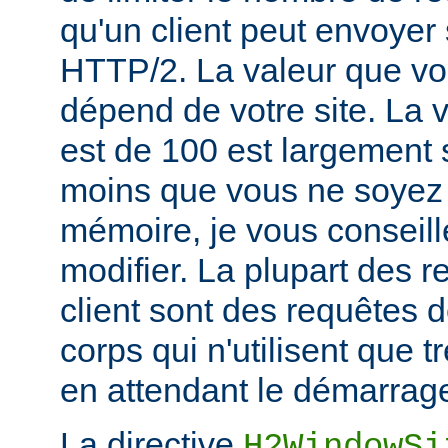
qu'un client peut envoyer
HTTP/2. La valeur que vou
dépend de votre site. La v
est de 100 est largement s
moins que vous ne soyez 
mémoire, je vous conseill
modifier. La plupart des 
client sont des requêtes
corps qui n'utilisent que
en attendant le démarrage
La directive
H2WindowSi