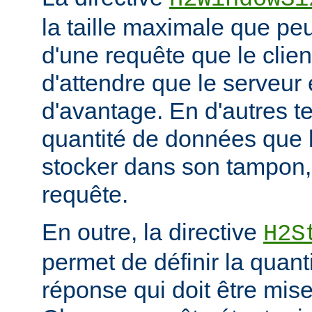
la taille maximale que peu
d'une requête que le clie
d'attendre que le serveu
d'avantage. En d'autres ter
quantité de données que 
stocker dans son tampon,
requête.
En outre, la directive
H2S
permet de définir la quan
réponse qui doit être mis