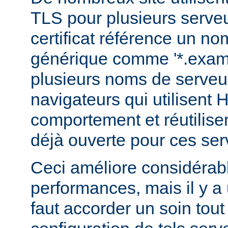
TLS pour plusieurs serveu
certificat référence un n
générique comme '*.examp
plusieurs noms de serveur
navigateurs qui utilisent
comportement et réutilis
déjà ouverte pour ces ser
Ceci améliore considérab
performances, mais il y a u
faut accorder un soin tout 