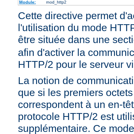
Module:
mod_http2
Cette directive permet d'a
l'utilisation du mode HTTP
être située dans une sect
afin d'activer la communic
HTTP/2 pour le serveur vi
La notion de communicatio
que si les premiers octets
correspondent à un en-tê
protocole HTTP/2 est util
supplémentaire. Ce mode e