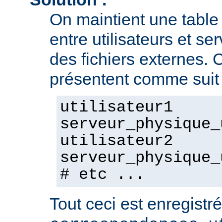
On maintient une tabl
entre utilisateurs et se
des fichiers externes. 
présentent comme suit 
utilisateur1
serveur_physique_
utilisateur2
serveur_physique_
# etc ...
Tout ceci est enregistré