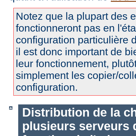
Notez que la plupart des 
fonctionneront pas en l'éta
configuration particulière 
il est donc important de 
leur fonctionnement, plutô
simplement les copier/coll
configuration.
Distribution de la c
plusieurs serveurs d