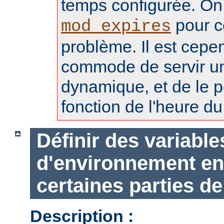
temps configurée. On 
pour c
mod_expires
problème. Il est cepe
commode de servir u
dynamique, et de le p
fonction de l'heure du 
Définir des variable
d'environnement en
certaines parties de
Description :