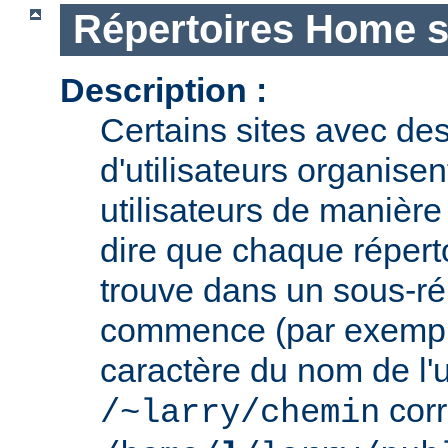
Répertoires Home s
Description :
Certains sites avec des
d'utilisateurs organisen
utilisateurs de manière 
dire que chaque réperto
trouve dans un sous-ré
commence (par exemple
caractère du nom de l'ut
cor
/~larry/chemin