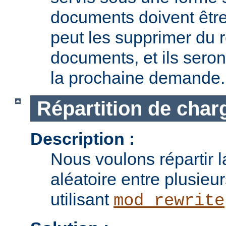
documents doivent être
peut les supprimer du r
documents, et ils seron
la prochaine demande.
Répartition de char
Description :
Nous voulons répartir 
aléatoire entre plusieu
utilisant
mod_rewrite