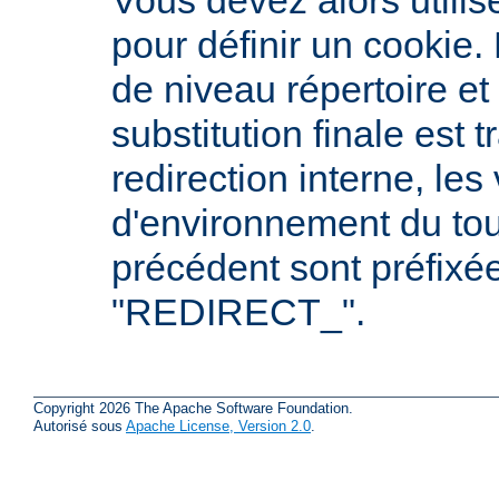
Vous devez alors utilis
pour définir un cookie.
de niveau répertoire et
substitution finale est t
redirection interne, les
d'environnement du tou
précédent sont préfixé
"REDIRECT_".
Copyright 2026 The Apache Software Foundation.
Autorisé sous
Apache License, Version 2.0
.