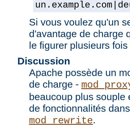
un.example.com|de
Si vous voulez qu'un se
d'avantage de charge qu
le figurer plusieurs fois
Discussion
Apache possède un mod
de charge -
mod_prox
beaucoup plus souple e
de fonctionnalités dan
.
mod_rewrite