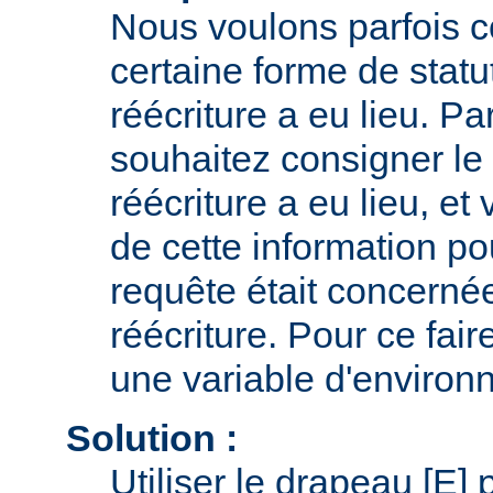
Nous voulons parfois 
certaine forme de statu
réécriture a eu lieu. P
souhaitez consigner le 
réécriture a eu lieu, et 
de cette information po
requête était concernée
réécriture. Pour ce faire
une variable d'environ
Solution :
Utiliser le drapeau [E] 