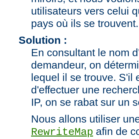
utilisateurs vers celui 
pays où ils se trouvent.
Solution :
En consultant le nom d'
demandeur, on détermi
lequel il se trouve. S'il
d'effectuer une recherc
IP, on se rabat sur un 
Nous allons utiliser une
afin de co
RewriteMap