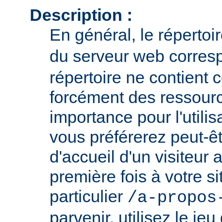
Description :
En général, le répertoi
du serveur web corresp
répertoire ne contient
forcément des ressour
importance pour l'utili
vous préférerez peut-êt
d'accueil d'un visiteur
première fois à votre si
particulier
/a-propos
parvenir, utilisez le jeu