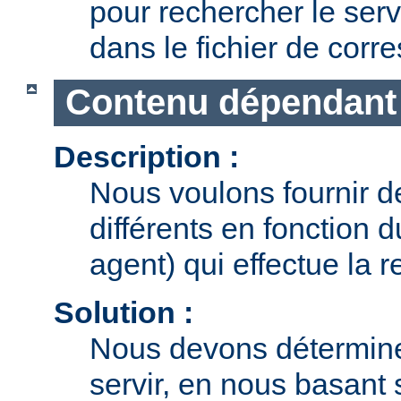
pour rechercher le serv
dans le fichier de cor
Contenu dépendant 
Description :
Nous voulons fournir 
différents en fonction 
agent) qui effectue la r
Solution :
Nous devons détermine
servir, en nous basant 