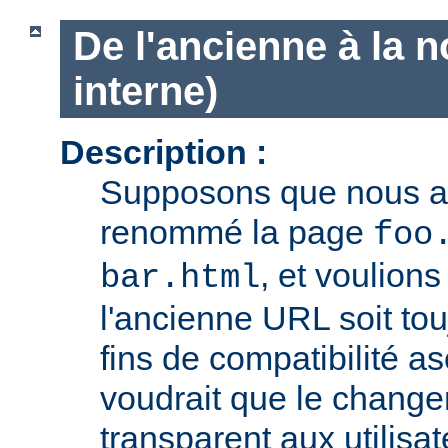
De l'ancienne à la 
interne)
Description :
Supposons que nous 
renommé la page
foo
, et voulion
bar.html
l'ancienne URL soit tou
fins de compatibilité a
voudrait que le chang
transparent aux utilisa