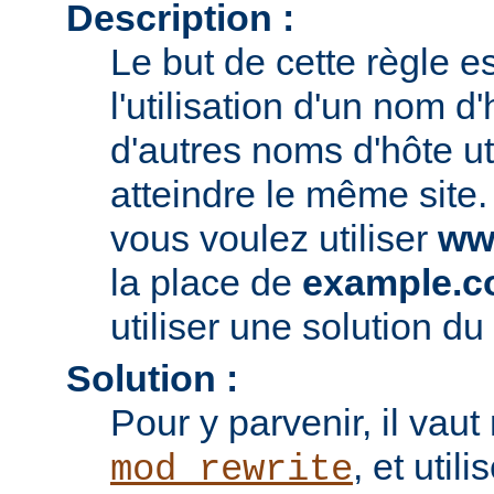
Description :
Le but de cette règle es
l'utilisation d'un nom d'
d'autres noms d'hôte ut
atteindre le même site.
vous voulez utiliser
ww
la place de
example.
utiliser une solution du 
Solution :
Pour y parvenir, il vau
, et utili
mod_rewrite