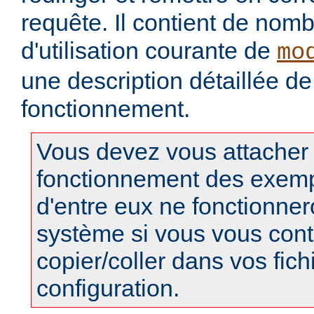
requête. Il contient de no
d'utilisation courante de
mo
une description détaillée de
fonctionnement.
Vous devez vous attacher
fonctionnement des exempl
d'entre eux ne fonctionner
système si vous vous cont
copier/coller dans vos fich
configuration.