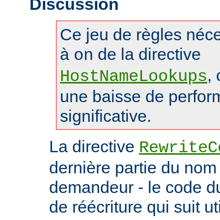
Discussion
Ce jeu de règles néces
à
de la directive
on
,
HostNameLookups
une baisse de perfo
significative.
La directive
RewriteC
dernière partie du nom 
demandeur - le code du 
de réécriture qui suit ut