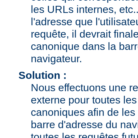
les URLs internes, etc.
l'adresse que l'utilisate
requête, il devrait fina
canonique dans la barr
navigateur.
Solution :
Nous effectuons une r
externe pour toutes le
canoniques afin de les 
barre d'adresse du navi
toutes les requêtes fut