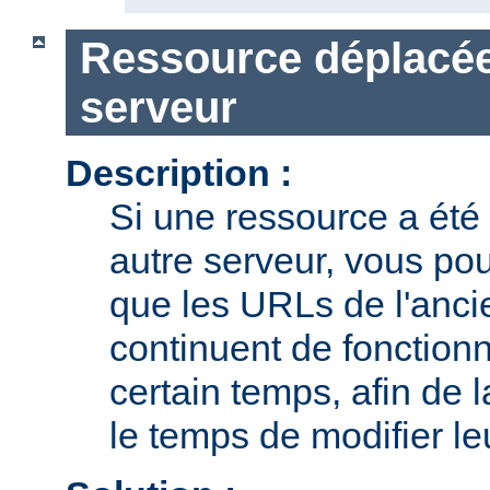
Ressource déplacée
serveur
Description :
Si une ressource a été
autre serveur, vous pou
que les URLs de l'anci
continuent de fonction
certain temps, afin de l
le temps de modifier leu