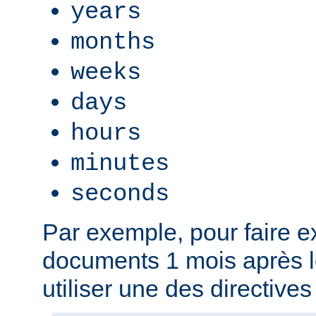
years
months
weeks
days
hours
minutes
seconds
Par exemple, pour faire ex
documents 1 mois après l
utiliser une des directives