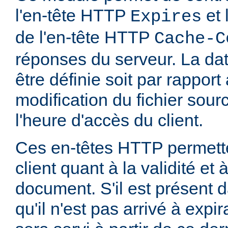
l'en-tête HTTP
et 
Expires
de l'en-tête HTTP
Cache-C
réponses du serveur. La dat
être définie soit par rapport
modification du fichier sourc
l'heure d'accès du client.
Ces en-têtes HTTP permette
client quant à la validité et
document. S'il est présent d
qu'il n'est pas arrivé à expi