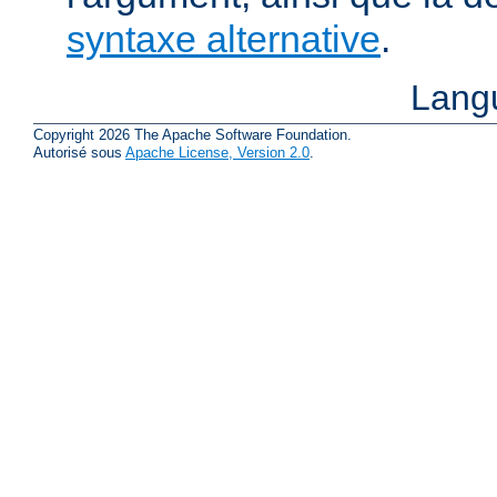
syntaxe alternative
.
Lang
Copyright 2026 The Apache Software Foundation.
Autorisé sous
Apache License, Version 2.0
.