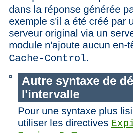
dans la réponse générée par
exemple s'il a été créé par 
serveur original via un ser
module n'ajoute aucun en-t
.
Cache-Control
Autre syntaxe de dé
l'intervalle
Pour une syntaxe plus lisi
utiliser les directives
Exp