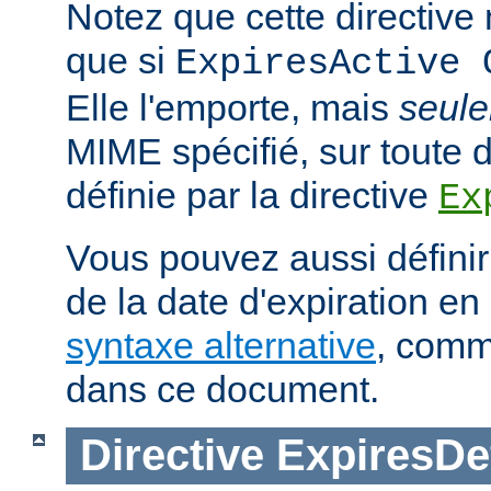
Notez que cette directive n
que si
ExpiresActive 
Elle l'emporte, mais
seul
MIME spécifié, sur toute d
définie par la directive
Ex
Vous pouvez aussi définir
de la date d'expiration en 
syntaxe alternative
, comm
dans ce document.
Directive
ExpiresDe