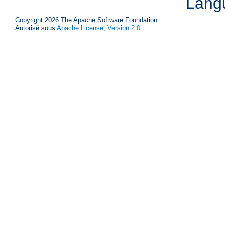
Lang
Copyright 2026 The Apache Software Foundation.
Autorisé sous
Apache License, Version 2.0
.