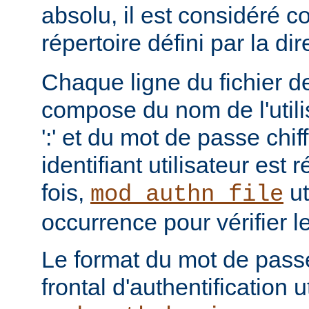
absolu, il est considéré c
répertoire défini par la di
Chaque ligne du fichier de
compose du nom de l'utili
':' et du mot de passe chi
identifiant utilisateur est
fois,
ut
mod_authn_file
occurrence pour vérifier 
Le format du mot de pass
frontal d'authentification 