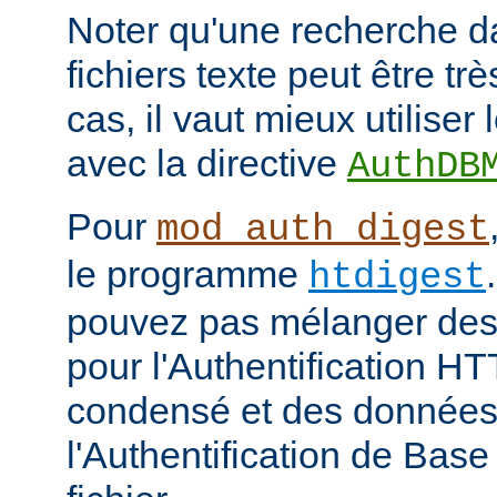
Noter qu'une recherche d
fichiers texte peut être tr
cas, il vaut mieux utiliser
avec la directive
AuthDB
Pour
mod_auth_digest
le programme
htdigest
pouvez pas mélanger des 
pour l'Authentification H
condensé et des données
l'Authentification de Bas