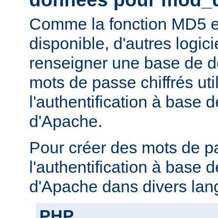
Comme la fonction MD5 e
disponible, d'autres logic
renseigner une base de 
mots de passe chiffrés uti
l'authentification à base
d'Apache.
Pour créer des mots de p
l'authentification à base
d'Apache dans divers lan
PHP