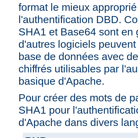
format le mieux approprié
l'authentification DBD. C
SHA1 et Base64 sont en g
d'autres logiciels peuven
base de données avec de
chiffrés utilisables par l'a
basique d'Apache.
Pour créer des mots de p
SHA1 pour l'authentificat
d'Apache dans divers lan