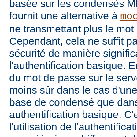
basée sur les condensés M
fournit une alternative à
mo
ne transmettant plus le mot 
Cependant, cela ne suffit p
sécurité de manière signific
l'authentification basique. 
du mot de passe sur le serv
moins sûr dans le cas d'une 
base de condensé que dans
authentification basique. C'
l'utilisation de l'authentific