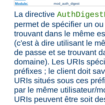
Module:
mod_auth_digest
La directive
AuthDigest
permet de spécifier un ou
trouvant dans le même es
(c'est à dire utilisant le 
de passe et se trouvant 
domaine). Les URIs spéci
préfixes ; le client doit sa
URIs situés sous ces préf
par le même utilisateur/m
URIs peuvent être soit d