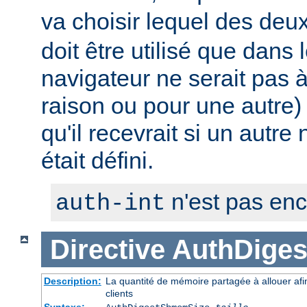
va choisir lequel des deux 
doit être utilisé que dans 
navigateur ne serait pas
raison ou pour une autre) 
qu'il recevrait si un autre
était défini.
n'est pas en
auth-int
Directive
AuthDige
Description:
La quantité de mémoire partagée à allouer afi
clients