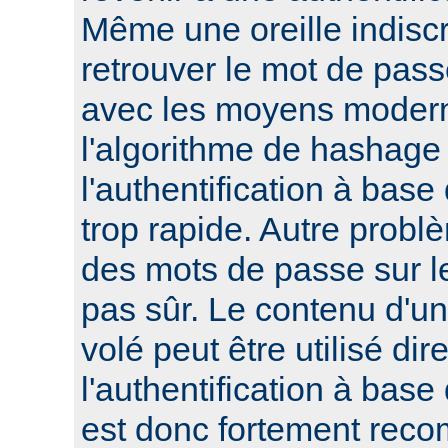
Même une oreille indisc
retrouver le mot de pass
avec les moyens modern
l'algorithme de hashage 
l'authentification à bas
trop rapide. Autre probl
des mots de passe sur le
pas sûr. Le contenu d'un 
volé peut être utilisé di
l'authentification à base
est donc fortement reco