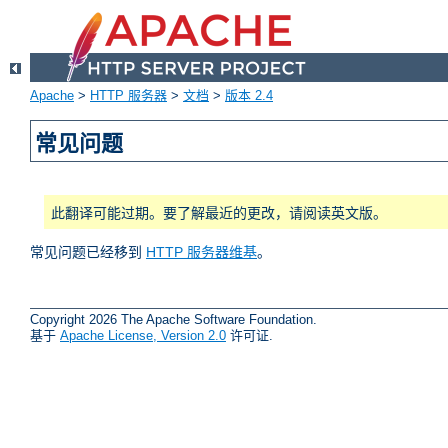
Apache
>
HTTP 服务器
>
文档
>
版本 2.4
常见问题
此翻译可能过期。要了解最近的更改，请阅读英文版。
常见问题已经移到
HTTP 服务器维基
。
Copyright 2026 The Apache Software Foundation.
基于
Apache License, Version 2.0
许可证.