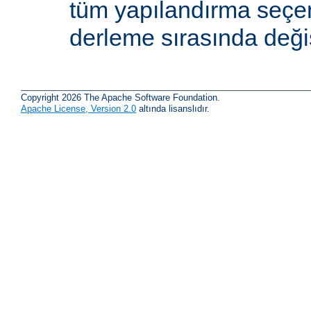
tüm yapılandırma seçe
derleme sırasında değişti
Copyright 2026 The Apache Software Foundation.
Apache License, Version 2.0
altında lisanslıdır.