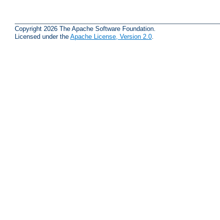
Copyright 2026 The Apache Software Foundation.
Licensed under the
Apache License, Version 2.0
.