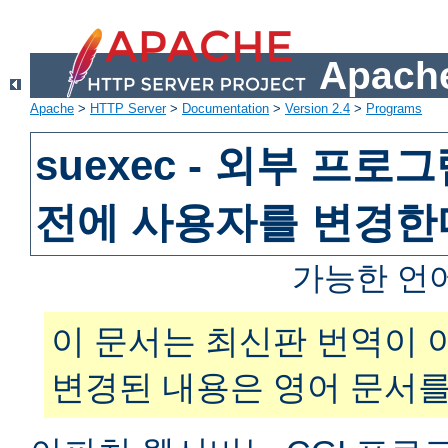
Apache
Apache
>
HTTP Server
>
Documentation
>
Version 2.4
>
Programs
suexec - 외부 프
전에 사용자를 변경한
가능한 언
이 문서는 최신판 번역이 
변경된 내용은 영어 문서를