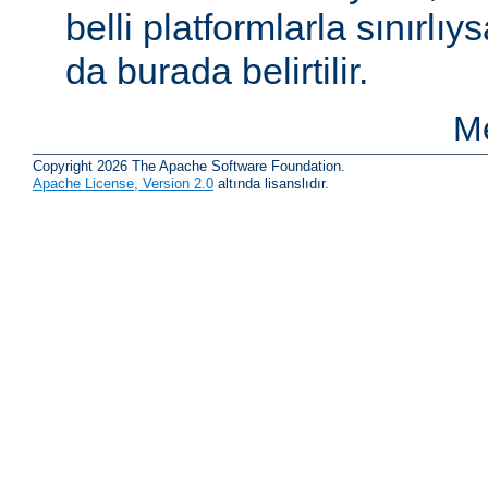
belli platformlarla sınırlıy
da burada belirtilir.
Me
Copyright 2026 The Apache Software Foundation.
Apache License, Version 2.0
altında lisanslıdır.