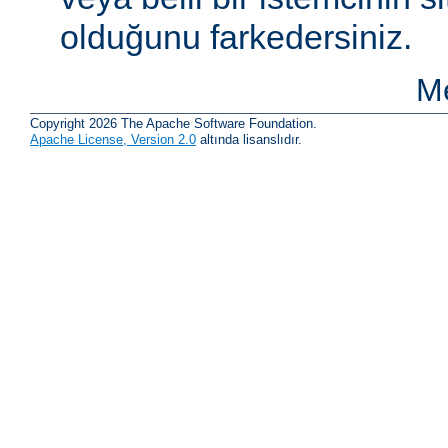
olduğunu farkedersiniz.
Me
Copyright 2026 The Apache Software Foundation.
Apache License, Version 2.0
altında lisanslıdır.