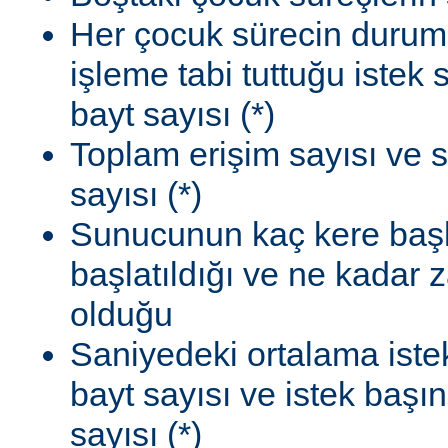
Her çocuk sürecin durum
işleme tabi tuttuğu istek
bayt sayısı (*)
Toplam erişim sayısı ve 
sayısı (*)
Sunucunun kaç kere başla
başlatıldığı ve ne kadar
olduğu
Saniyedeki ortalama istek
bayt sayısı ve istek başı
sayısı (*)