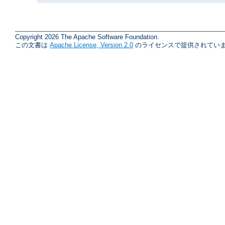
Copyright 2026 The Apache Software Foundation.
この文書は
Apache License, Version 2.0
のライセンスで提供されていま