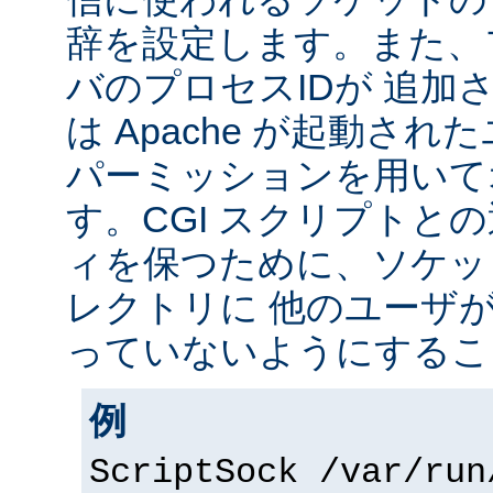
辞を設定します。また、
バのプロセスIDが 追加
は Apache が起動されたユ
パーミッションを用いて
す。CGI スクリプトと
ィを保つために、ソケッ
レクトリに 他のユーザ
っていないようにするこ
例
ScriptSock /var/run