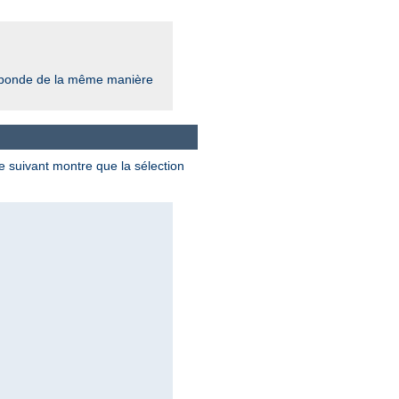
réponde de la même manière
 suivant montre que la sélection