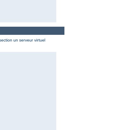
ection un serveur virtuel