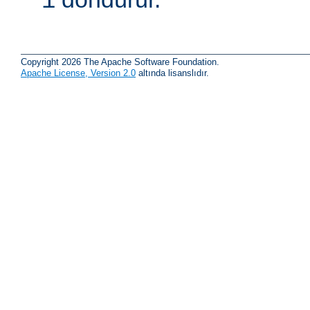
1
Copyright 2026 The Apache Software Foundation.
Apache License, Version 2.0
altında lisanslıdır.