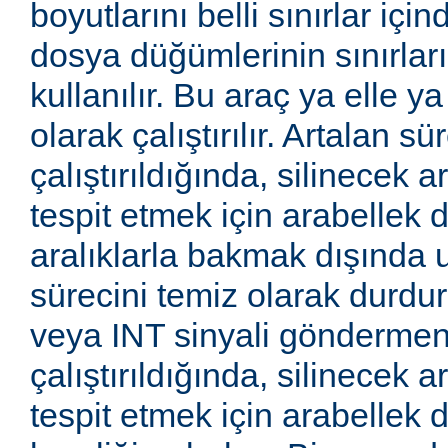
boyutlarını belli sınırlar iç
dosya düğümlerinin sınırları
kullanılır. Bu araç ya elle ya
olarak çalıştırılır. Artalan sü
çalıştırıldığında, silinecek a
tespit etmek için arabellek di
aralıklarla bakmak dışında 
sürecini temiz olarak durd
veya INT sinyali göndermeniz
çalıştırıldığında, silinecek a
tespit etmek için arabellek d