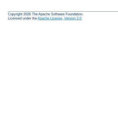
Copyright 2026 The Apache Software Foundation.
Licensed under the
Apache License, Version 2.0
.