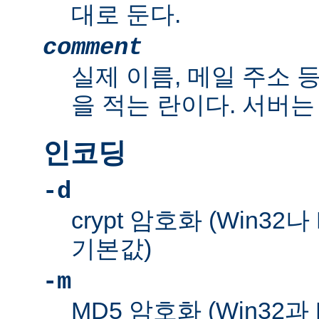
대로 둔다.
comment
실제 이름, 메일 주소 
을 적는 란이다. 서버는
인코딩
-d
crypt 암호화 (Win32
기본값)
-m
MD5 암호화 (Win32과