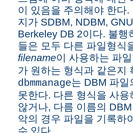
이 있음을 주의해야 한다.
지가 SDBM, NDBM, G
Berkeley DB 2이다.
들은 모두 다른 파일형식
filename
이 사용하는 파
가 원하는 형식과 같은지 
는 DBM 파
dbmmanage
못한다. 다른 형식을 사
않거나, 다름 이름의 DBM
악의 경우 파일을 기록하여
수 있다.