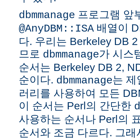
프로그램 앞
dbmmanage
배열이 D
@AnyDBM::ISA
다. 우리는 Berkeley D
므로
가 시스
dbmmanage
순서는 Berkeley DB 2, 
순이다.
는 제
dbmmanage
러리를 사용하여 모든 DB
이 순서는 Perl의 간단한
사용하는 순서나 Perl의 
순서와 조금 다르다. 그래