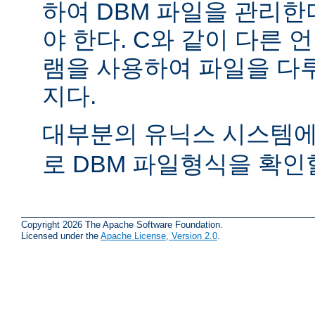
하여 DBM 파일을 관리한
야 한다. C와 같이 다른
램을 사용하여 파일을 다
지다.
대부분의 유닉스 시스템
로 DBM 파일형식을 확인할
Copyright 2026 The Apache Software Foundation.
Licensed under the
Apache License, Version 2.0
.