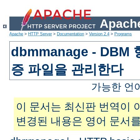
Apache
Apache
>
HTTP Server
>
Documentation
>
Version 2.4
>
Programs
dbmmanage - DB
증 파일을 관리한다
가능한 언
이 문서는 최신판 번역이 
변경된 내용은 영어 문서를