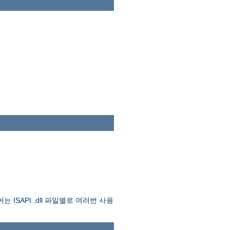
API .dll 파일별로 여러번 사용