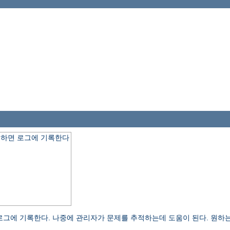
 요청하면 로그에 기록한다
오류 로그에 기록한다. 나중에 관리자가 문제를 추적하는데 도움이 된다. 원하는