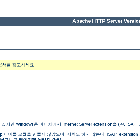
Apache HTTP Server Version
문서를 참고하세요.
있지만 Windows용 아파치에서 Internet Server extension을 (
즉,
ISAPI
 Group이 이들 모듈을 만들지 않았으며, 지원도 하지 않는다. ISAPI extens
 버그보고 페이지에 올리지
마라
.