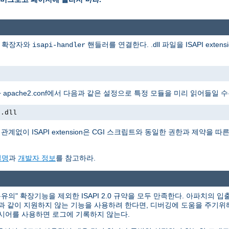
일 확장자와
핸들러를 연결한다. .dll 파일을 ISAPI extens
isapi-handler
apache2.conf에서 다음과 같은 설정으로 특정 모듈을 미리 읽어들일 수
t.dll
계없이 ISAPI extension은 CGI 스크립트와 동일한 권한과 제약을 따른다. 
설명
과
개발자 정보
를 참고하라.
의" 확장기능을 제외한 ISAPI 2.0 규약을 모두 만족한다. 아파치의 입출
력과 같이 지원하지 않는 기능을 사용하려 한다면, 디버깅에 도움을 주기위
시어를 사용하면 로그에 기록하지 않는다.