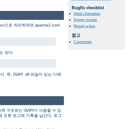
Bugfix checklist
httpd changelog
Known issues
ion으로 처리하려면 apache2.conf
Report a bug
참고
Comments
는 있다.
즉, ISAPI .dll 파일이 있는 디렉
력 구조로는 ISAPI가 사용할 수 있
해 오류 로그에 기록을 남긴다. 로그