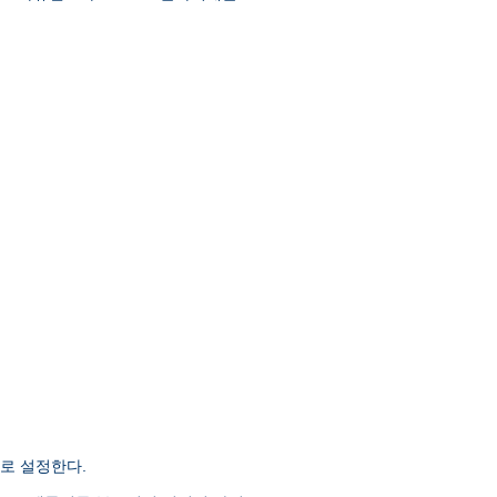
로 설정한다.