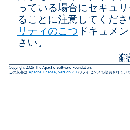
っている場合にセキュリ
ることに注意してくださ
リティのこつ
ドキュメン
さい。
翻
Copyright 2026 The Apache Software Foundation.
この文書は
Apache License, Version 2.0
のライセンスで提供されていま