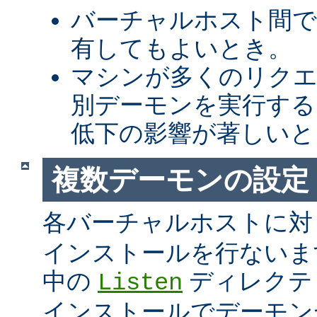
バーチャルホスト間での 
有してもよいとき。
マシンが多くのリク
別デーモンを実行する
低下の影響が著しいと
複数デーモンの設定
各バーチャルホストに
インストールを行ないま
中の
ディレクテ
Listen
インストールでデーモンが