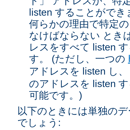
ド」 アドレスか、特
listen することが
何らかの理由で特定のアド
なけばならない とき
レスをすべて listen
す。 (ただし、一つの
アドレスを listen し
のアドレスを liste
可能です。)
以下のときには単独のデ
でしょう: