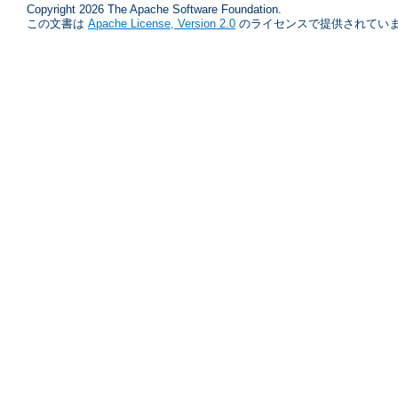
Copyright 2026 The Apache Software Foundation.
この文書は
Apache License, Version 2.0
のライセンスで提供されていま