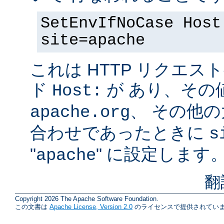
SetEnvIfNoCase Host
site=apache
これは HTTP リクエ
ド
が あり、その
Host:
、 その他
apache.org
合わせであったときに
s
"
" に設定します
apache
翻
Copyright 2026 The Apache Software Foundation.
この文書は
Apache License, Version 2.0
のライセンスで提供されていま