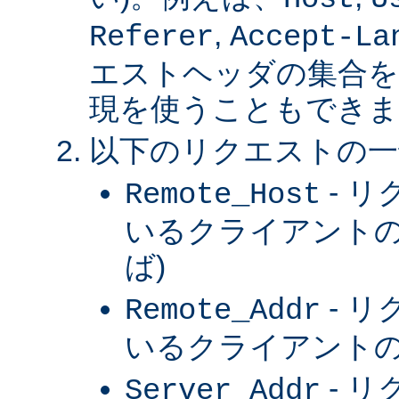
,
Referer
Accept-La
エストヘッダの集合を
現を使うこともできま
以下のリクエストの一
- 
Remote_Host
いるクライアントの
ば)
- 
Remote_Addr
いるクライアントの 
- 
Server_Addr