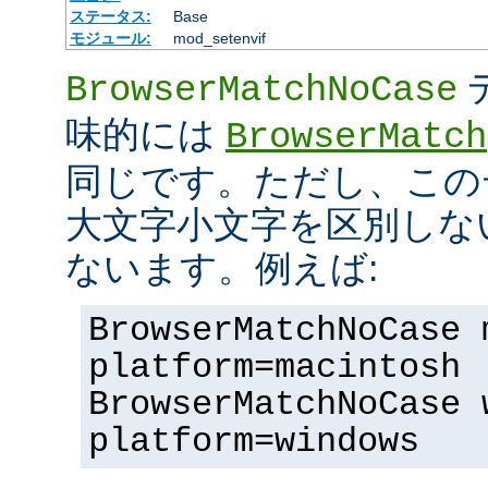
ステータス:
Base
モジュール:
mod_setenvif
BrowserMatchNoCase
味的には
BrowserMatch
同じです。ただし、この
大文字小文字を区別しな
ないます。例えば:
BrowserMatchNoCase 
platform=macintosh
BrowserMatchNoCase 
platform=windows