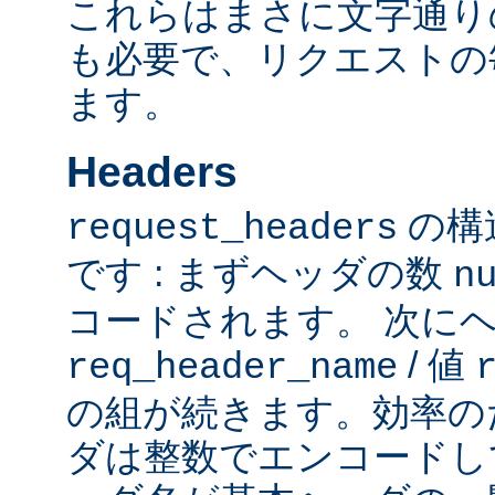
これらはまさに文字通り
も必要で、リクエストの
ます。
Headers
の構
request_headers
です : まずヘッダの数
n
コードされます。 次に
/ 値
req_header_name
の組が続きます。効率の
ダは整数でエンコードし