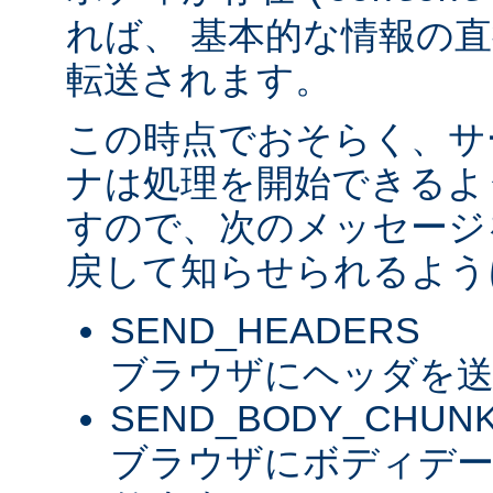
れば、 基本的な情報の
転送されます。
この時点でおそらく、サ
ナは処理を開始できるよ
すので、次のメッセージ
戻して知らせられるよう
SEND_HEADERS
ブラウザにヘッダを送
SEND_BODY_CHUN
ブラウザにボディデ