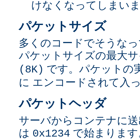
けなくなってしまい
パケットサイズ
多くのコードでそうなっ
パケットサイズの最大
です。パケットの
(8K)
に エンコードされて入
パケットヘッダ
サーバからコンテナに送
は
で始まります
0x1234