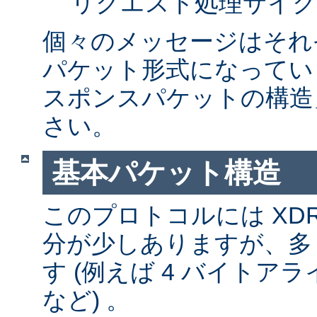
リクエスト処理サイク
個々のメッセージはそれ
パケット形式になってい
スポンスパケットの構造
さい。
基本パケット構造
このプロトコルには XD
分が少しありますが、多
す (例えば 4 バイトア
など) 。