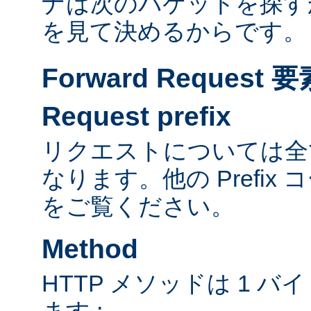
ナは次のパケットを探す
を見て決めるからです。
Forward Reques
Request prefix
リクエストについては全て
なります。他の Prefix
をご覧ください。
Method
HTTP メソッドは 1 
ます :