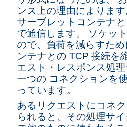
ンス上の理由によります
サーブレットコンテナと 
で通信します。 ソケッ
ので、負荷を減らすため
ンテナとの TCP 接続
エスト・レスポンス処理
一つの コネクションを
っています。
あるリクエストにコネク
られると、その処理サイ