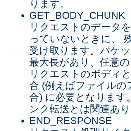
ります。
GET_BODY_CHUNK
リクエストのデータを
っていないときに、 
受け取ります。パケッ
最大長があり、任意の
リクエストのボディ
合 (例えばファイル
合) に必要となります。 
ンク転送とは関連あり
END_RESPONSE