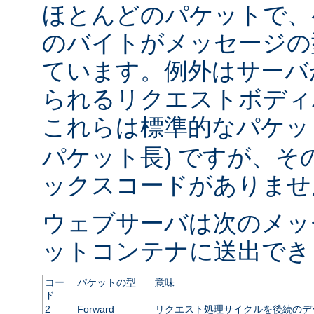
ほとんどのパケットで、
のバイトがメッセージの
ています。例外はサーバ
られるリクエストボディ
これらは標準的なパケット
パケット長) ですが、
ックスコードがありませ
ウェブサーバは次のメッ
ットコンテナに送出でき
コー
パケットの型
意味
ド
2
Forward
リクエスト処理サイクルを後続のデ