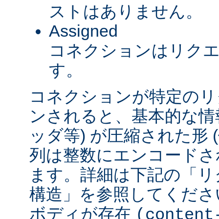
ストはありません。
Assigned
コネクションはリク
す。
コネクションが特定のリ
ンされると、基本的な情報 
ッダ等) が圧縮された形
列は整数にエンコードされ
ます。詳細は下記の「リ
構造」を参照してくださ
ボディが存在
(content