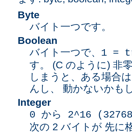
Byte
バイト一つです。
Boolean
バイト一つで、
1 = t
す。 (C のように) 
しまうと、ある場合は
んし、 動かないかも
Integer
0 から 2^16 (3276
次の 2 バイトが 先