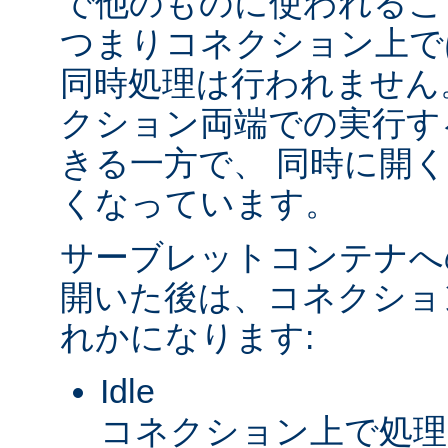
で他のものに使われるこ
つまりコネクション上で
同時処理は行われません
クション両端での実行す
きる一方で、 同時に開
くなっています。
サーブレットコンテナへ
開いた後は、コネクショ
れかになります:
Idle
コネクション上で処