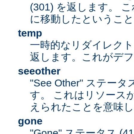
(301) を返します。
に移動したということ
temp
一時的なリダイレクトステ
返します。これがデ
seeother
"See Other" ステータ
す。 これはリソース
えられたことを意味し
gone
"Gone" ステータス (