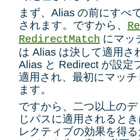
まず、Alias の前にすべての
されます。ですから、
Re
にマッ
RedirectMatch
は Alias は決して適
Alias と Redirect
適用され、最初にマッチ
ます。
ですから、二つ以上のデ
じパスに適用されるとき
レクティブの効果を得る