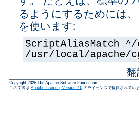
す。 たとえば、標準の
/
るようにするためには、
を使います:
ScriptAliasMatch ^/
/usr/local/apache/c
翻
Copyright 2026 The Apache Software Foundation.
この文書は
Apache License, Version 2.0
のライセンスで提供されていま