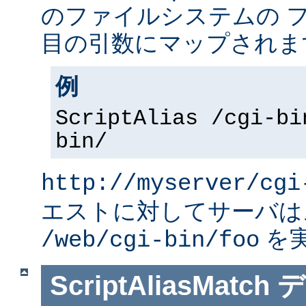
のファイルシステムの 
目の引数にマップされま
例
ScriptAlias /cgi-bi
bin/
http://myserver/cgi
エストに対してサーバは
を
/web/cgi-bin/foo
ScriptAliasMatch
デ