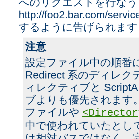
へのリクエストを行なう
http://foo2.bar.com/ser
するように告げられます
注意
設定ファイル中の順番
Redirect 系のディレクテ
ィレクティブと ScriptA
ブよりも優先されます。 ま
ファイルや
<Director
中で使われていたとし
は相対パスではなく、完全