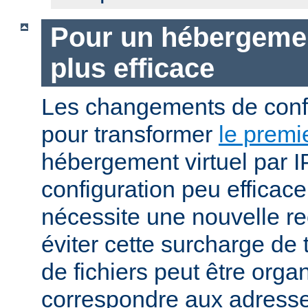
Pour un hébergement
plus efficace
Les changements de conf
pour transformer
le premi
hébergement virtuel par I
configuration peu efficac
nécessite une nouvelle r
éviter cette surcharge de 
de fichiers peut être orga
correspondre aux adresses