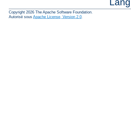
Lang
Copyright 2026 The Apache Software Foundation.
Autorisé sous
Apache License, Version 2.0
.