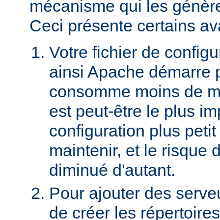
mécanisme qui les génèr
Ceci présente certains av
Votre fichier de configur
ainsi Apache démarre 
consomme moins de mé
est peut-être le plus imp
configuration plus petit 
maintenir, et le risque 
diminué d'autant.
Pour ajouter des serveurs
de créer les répertoire