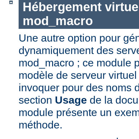
Hébergement virtue
mod_macro
Une autre option pour gé
dynamiquement des serveu
mod_macro ; ce module p
modèle de serveur virtue
invoquer pour des noms d'
section
Usage
de la docu
module présente un exempl
méthode.