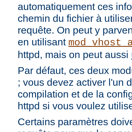
automatiquement ces info
chemin du fichier à utilis
requête. On peut y parven
en utilisant
mod_vhost_
httpd, mais on peut aussi
Par défaut, ces deux mod
; vous devez activer l'un d
compilation et de la conf
httpd si vous voulez utilis
Certains paramètres doiven