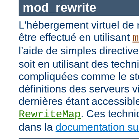
mod_rewrite
L'hébergement virtuel de
être effectué en utilisant
m
l'aide de simples directiv
soit en utilisant des tech
compliquées comme le st
définitions des serveurs vi
dernières étant accessible
. Ces techni
RewriteMap
dans la
documentation sur