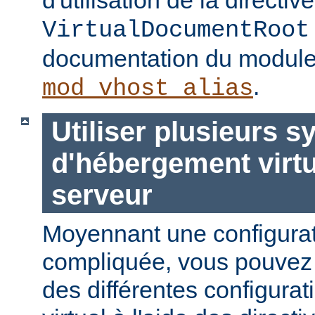
VirtualDocumentRoot
documentation du modul
.
mod_vhost_alias
Utiliser plusieurs 
d'hébergement virt
serveur
Moyennant une configurat
compliquée, vous pouvez c
des différentes configura