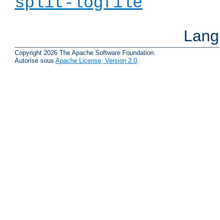
split-logfile
Lang
Copyright 2026 The Apache Software Foundation.
Autorisé sous
Apache License, Version 2.0
.