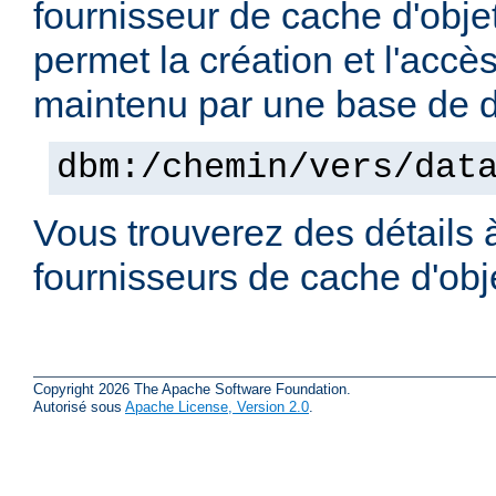
fournisseur de cache d'obje
permet la création et l'accè
maintenu par une base de
dbm:/chemin/vers/dat
Vous trouverez des détails 
fournisseurs de cache d'ob
Copyright 2026 The Apache Software Foundation.
Autorisé sous
Apache License, Version 2.0
.