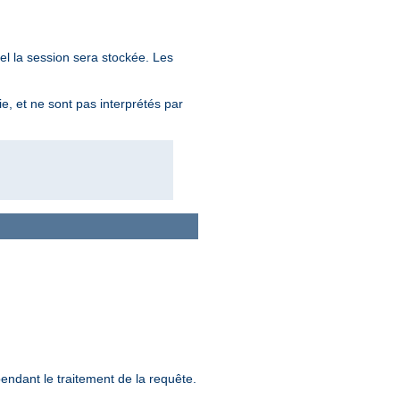
el la session sera stockée. Les
ie, et ne sont pas interprétés par
endant le traitement de la requête.