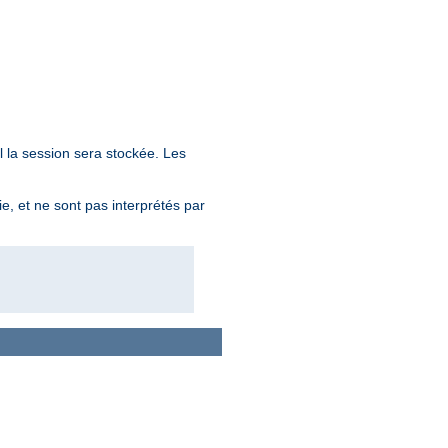
 la session sera stockée. Les
ie, et ne sont pas interprétés par