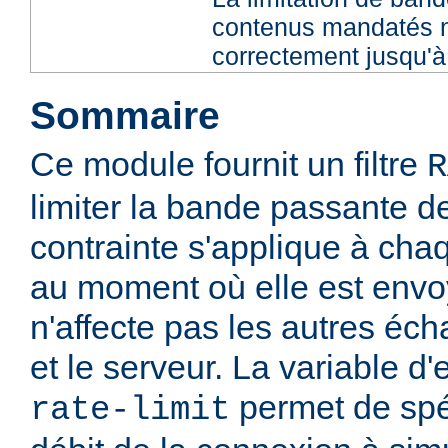
contenus mandatés n
correctement jusqu'à 
Sommaire
Ce module fournit un filtre
R
limiter la bande passante de
contrainte s'applique à ch
au moment où elle est envoy
n'affecte pas les autres éch
et le serveur. La variable 
permet de spéc
rate-limit