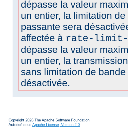
dépasse la valeur maxima
un entier, la limitation d
passante sera désactivée
affectée à
rate-limit
dépasse la valeur maxima
un entier, la transmission 
sans limitation de bande
désactivée.
Copyright 2026 The Apache Software Foundation.
Autorisé sous
Apache License, Version 2.0
.