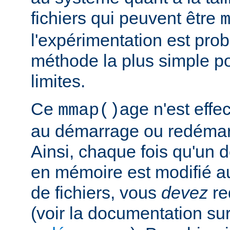
fichiers qui peuvent être
l'expérimentation est pro
méthode la plus simple p
limites.
Ce
age n'est effe
mmap()
au démarrage ou redémar
Ainsi, chaque fois qu'un d
en mémoire est modifié a
de fichiers, vous
devez
re
(voir la documentation sur 