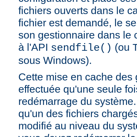
fichiers ouverts dans le 
fichier est demandé, le s
son gestionnaire dans le 
à l'API
(ou
sendfile()
sous Windows).
Cette mise en cache des g
effectuée qu'une seule f
redémarrage du système. 
qu'un des fichiers chargé
modifié au niveau du syst