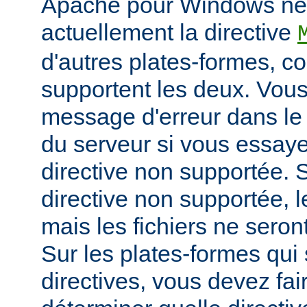
Apache pour Windows ne
actuellement la directive
d'autres plates-formes, 
supportent les deux. Vou
message d'erreur dans le 
du serveur si vous essayez
directive non supportée. S
directive non supportée, 
mais les fichiers ne sero
Sur les plates-formes qui
directives, vous devez fai