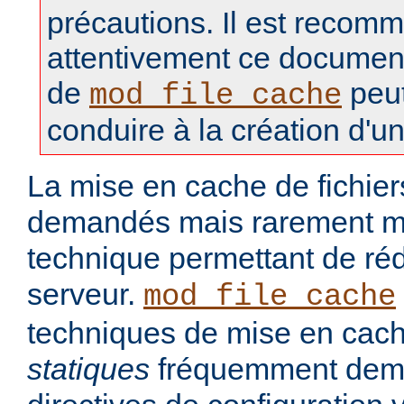
précautions. Il est recomm
attentivement ce document, 
de
peut
mod_file_cache
conduire à la création d'un
La mise en cache de fichie
demandés mais rarement mo
technique permettant de réd
serveur.
mod_file_cache
techniques de mise en cach
statiques
fréquemment dem