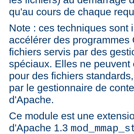
qu'au cours de chaque requ
Note : ces techniques sont i
accélérer des programmes 
fichiers servis par des ges
spéciaux. Elles ne peuvent ê
pour des fichiers standards
par le gestionnaire de cont
d'Apache.
Ce module est une extensi
d'Apache 1.3
mod_mmap_s