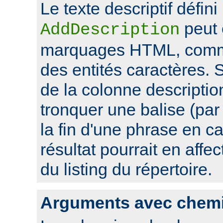
Le texte descriptif défini
peut 
AddDescription
marquages HTML, comme
des entités caractères. Si
de la colonne descriptio
tronquer une balise (pa
la fin d'une phrase en ca
résultat pourrait en affec
du listing du répertoire.
Arguments avec chem