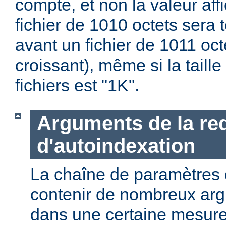
compte, et non la valeur affi
fichier de 1010 octets sera 
avant un fichier de 1011 oct
croissant), même si la taill
fichiers est "1K".
Arguments de la re
d'autoindexation
La chaîne de paramètres 
contenir de nombreux ar
dans une certaine mesure