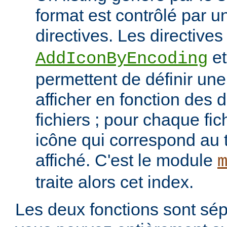
format est contrôlé par 
directives. Les directive
e
AddIconByEncoding
permettent de définir une 
afficher en fonction des d
fichiers ; pour chaque fich
icône qui correspond au t
affiché. C'est le module
traite alors cet index.
Les deux fonctions sont sép