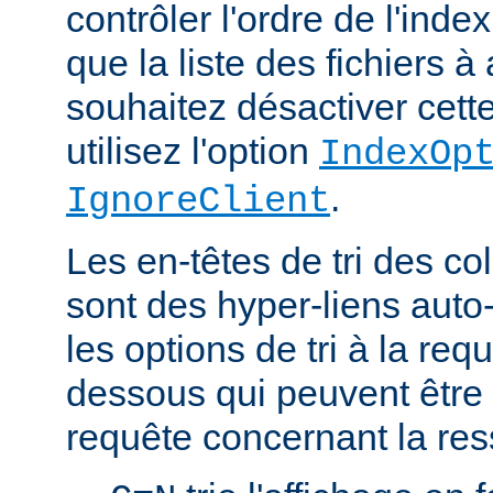
contrôler l'ordre de l'index
que la liste des fichiers à 
souhaitez désactiver cette
utilisez l'option
IndexOp
.
IgnoreClient
Les en-têtes de tri des 
sont des hyper-liens auto-
les options de tri à la re
dessous qui peuvent être 
requête concernant la res