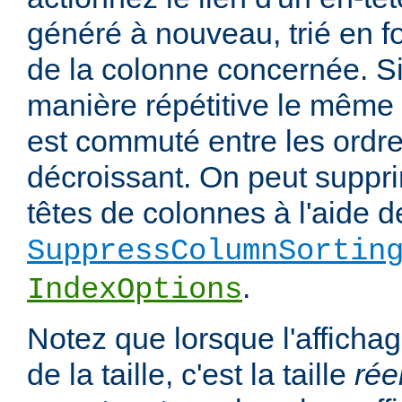
généré à nouveau, trié en f
de la colonne concernée. Si
manière répétitive le même en
est commuté entre les ordre
décroissant. On peut suppri
têtes de colonnes à l'aide de
SuppressColumnSortin
.
IndexOptions
Notez que lorsque l'affichag
de la taille, c'est la taille
rée