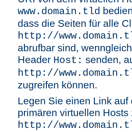
bedient
www.domain.tld
dass die Seiten für alle Cl
http://www.domain.t
abrufbar sind, wenngleich
Header
senden, a
Host:
http://www.domain.t
zugreifen können.
Legen Sie einen Link auf 
primären virtuellen Hosts
http://www.domain.t