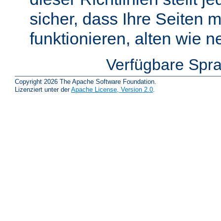
sicher, dass Ihre Seiten m
funktionieren, alten wie n
Verfügbare Spr
Copyright 2026 The Apache Software Foundation.
Lizenziert unter der
Apache License, Version 2.0
.