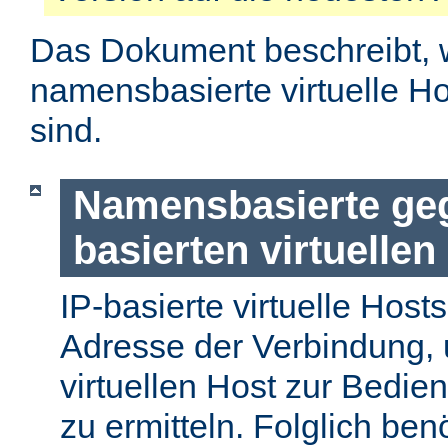
Das Dokument beschreibt, 
namensbasierte virtuelle H
sind.
Namensbasierte geg
basierten virtuellen
IP-basierte virtuelle Host
Adresse der Verbindung, 
virtuellen Host zur Bedie
zu ermitteln. Folglich ben