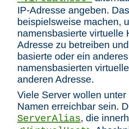
IP-Adresse angeben. Da
beispielsweise machen, 
namensbasierte virtuelle 
Adresse zu betreiben und
basierte oder ein anderes
namensbasierten virtuelle
anderen Adresse.
Viele Server wollen unter
Namen erreichbar sein. Di
, die inner
ServerAlias