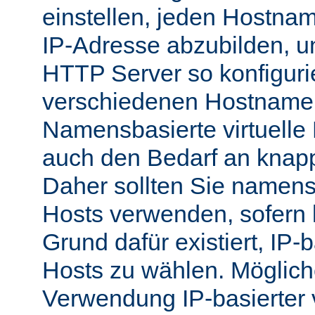
einstellen, jeden Hostnam
IP-Adresse abzubilden, 
HTTP Server so konfigurie
verschiedenen Hostnamen
Namensbasierte virtuelle
auch den Bedarf an knap
Daher sollten Sie namensb
Hosts verwenden, sofern 
Grund dafür existiert, IP-b
Hosts zu wählen. Möglich
Verwendung IP-basierter v